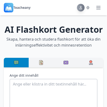
Teacheany
AI Flashkort Generator
Skapa, hantera och studera flashkort för att öka din
inlärningseffektivitet och minnesretention
Ange ditt innehåll