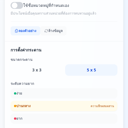
ใช้ชื่อหมวดหมู่ที่กำหนดเอง
มีประโยชน์เมื่อคุณทราบส่วนหน่วยที่ต้องการทบทวนอยู่แล้ว
ลองตัวอย่าง
ล้างข้อมูล
การตั้งค่ากระดาน
ขนาดกระดาน
3 x 3
5 x 5
ระดับความยาก
ง่าย
ปานกลาง
ความลึกผสมผสาน
ยาก