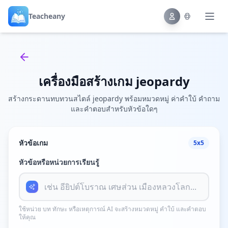
Teacheany
Back to tools
เครื่องมือสร้างเกม jeopardy
สร้างกระดานทบทวนสไตล์ jeopardy พร้อมหมวดหมู่ ค่าคำใบ้ คำถาม
และคำตอบสำหรับหัวข้อใดๆ
หัวข้อเกม
5x5
หัวข้อหรือหน่วยการเรียนรู้
ใช้หน่วย บท ทักษะ หรือเหตุการณ์ AI จะสร้างหมวดหมู่ คำใบ้ และคำตอบ
ให้คุณ