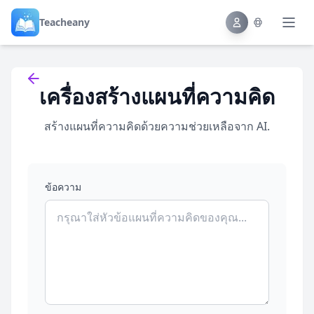
Teacheany
Back to tools
เครื่องสร้างแผนที่ความคิด
สร้างแผนที่ความคิดด้วยความช่วยเหลือจาก AI.
ข้อความ