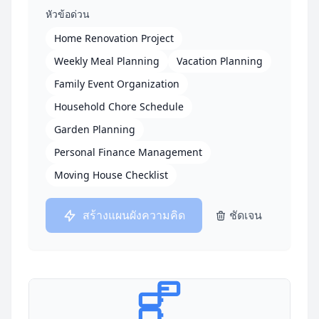
หัวข้อด่วน
Home Renovation Project
Weekly Meal Planning
Vacation Planning
Family Event Organization
Household Chore Schedule
Garden Planning
Personal Finance Management
Moving House Checklist
สร้างแผนผังความคิด
ชัดเจน