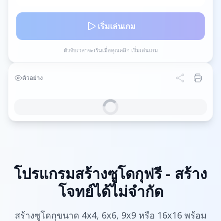
เริ่มเล่นเกม
ตัวจับเวลาจะเริ่มเมื่อคุณคลิก เริ่มเล่นเกม
ตัวอย่าง
โปรแกรมสร้างซูโดกุฟรี - สร้าง
โจทย์ได้ไม่จำกัด
สร้างซูโดกุขนาด 4x4, 6x6, 9x9 หรือ 16x16 พร้อม