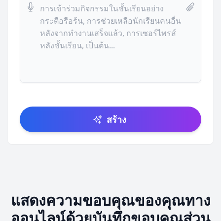
สร้าง
แสดงความขอบคุณของคุณทาง
ออนไลน์ด้วยบันทึกขอบคุณส่วน