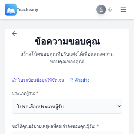
Teacheany
Back to tools
ข้อความขอบคุณ
สร้างโน้ตขอบคุณที่ปรับแต่งได้เพื่อแสดงความ
ขอบคุณของคุณ!
โปรดป้อนข้อมูลให้ชัดเจน
ตัวอย่าง
ประเภทผู้รับ:
*
ขอให้คุณอธิบายเหตุผลที่คุณกำลังขอบคุณผู้รับ:
*