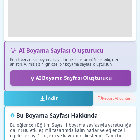
AI Boyama Sayfası Oluşturucu
Kendi benzersiz boyama sayfalarınızı oluşturun! Ne istediğinizi
anlatın, AI'mız sizin için özel bir boyama sayfası oluştursun.
AI Boyama Sayfası Oluşturucu
İndir
Report AI content
Bu Boyama Sayfası Hakkında
Bu eğlenceli Eğitim Sayısı 1 boyama sayfasıyla yaratıcılığa
dalın! Bu etkileşimli tasarımda kalın hatlar ve eğlenceli
öğelerle sayı 1'in şekli ve kavramını keşfedin. Canlı bir