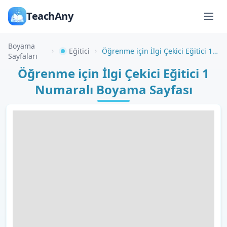
TeachAny
Boyama
Eğitici
Öğrenme için İlgi Çekici Eğitici 1 Numaralı Boyama Sayfası
Sayfaları
Öğrenme için İlgi Çekici Eğitici 1
Numaralı Boyama Sayfası