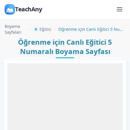
TeachAny
Boyama
Eğitici
Öğrenme için Canlı Eğitici 5 Numaralı Boyama Sayfası
Sayfaları
Öğrenme için Canlı Eğitici 5
Numaralı Boyama Sayfası