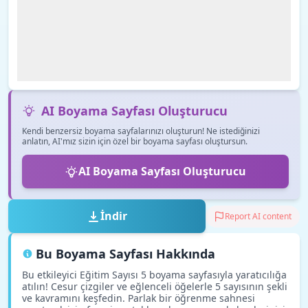
AI Boyama Sayfası Oluşturucu
Kendi benzersiz boyama sayfalarınızı oluşturun! Ne istediğinizi
anlatın, AI'mız sizin için özel bir boyama sayfası oluştursun.
AI Boyama Sayfası Oluşturucu
İndir
Report AI content
Bu Boyama Sayfası Hakkında
Bu etkileyici Eğitim Sayısı 5 boyama sayfasıyla yaratıcılığa
atılın! Cesur çizgiler ve eğlenceli öğelerle 5 sayısının şekli
ve kavramını keşfedin. Parlak bir öğrenme sahnesi