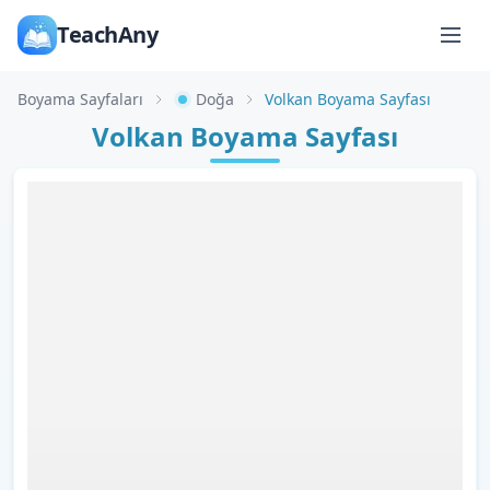
TeachAny
Boyama Sayfaları
Doğa
Volkan Boyama Sayfası
Volkan Boyama Sayfası