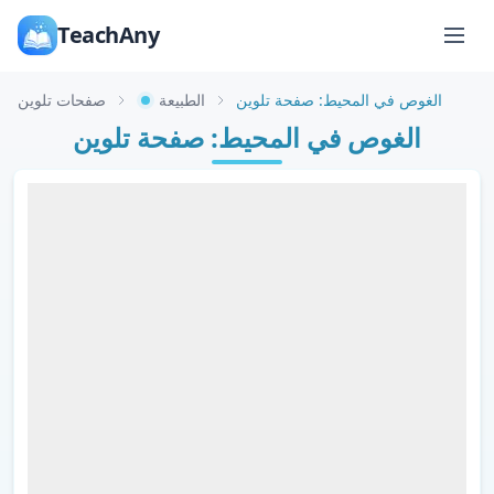
TeachAny
الغوص في المحيط: صفحة تلوين
الطبيعة
صفحات تلوين
الغوص في المحيط: صفحة تلوين