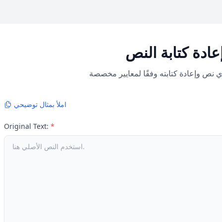
عادة كتابة النص
املأ بمثال توضيحي
Original Text:
*