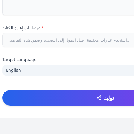
*
متطلبات إعادة الكتابة:
Target Language:
English
توليد