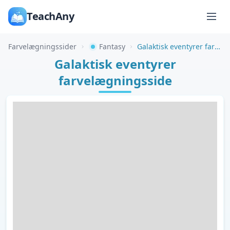
TeachAny
Farvelægningssider
Fantasy
Galaktisk eventyrer farvelægningsside
Galaktisk eventyrer
farvelægningsside