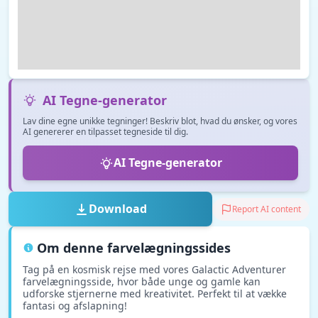
AI Tegne-generator
Lav dine egne unikke tegninger! Beskriv blot, hvad du ønsker, og vores
AI genererer en tilpasset tegneside til dig.
AI Tegne-generator
Download
Report AI content
Om denne farvelægningssides
Tag på en kosmisk rejse med vores Galactic Adventurer
farvelægningsside, hvor både unge og gamle kan
udforske stjernerne med kreativitet. Perfekt til at vække
fantasi og afslapning!