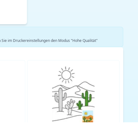
len Sie im Druckereinstellungen den Modus "Hohe Qualität"