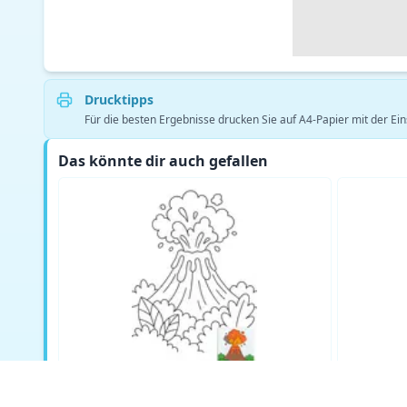
Drucktipps
Für die besten Ergebnisse drucken Sie auf A4-Papier mit der Ein
Das könnte dir auch gefallen