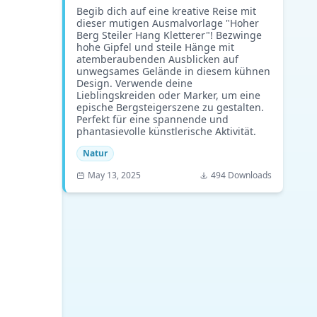
Begib dich auf eine kreative Reise mit
dieser mutigen Ausmalvorlage "Hoher
Berg Steiler Hang Kletterer"! Bezwinge
hohe Gipfel und steile Hänge mit
atemberaubenden Ausblicken auf
unwegsames Gelände in diesem kühnen
Design. Verwende deine
Lieblingskreiden oder Marker, um eine
epische Bergsteigerszene zu gestalten.
Perfekt für eine spannende und
phantasievolle künstlerische Aktivität.
Natur
May 13, 2025
494 Downloads