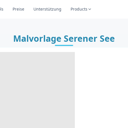
ls
Preise
Unterstützung
Products
Malvorlage Serener See