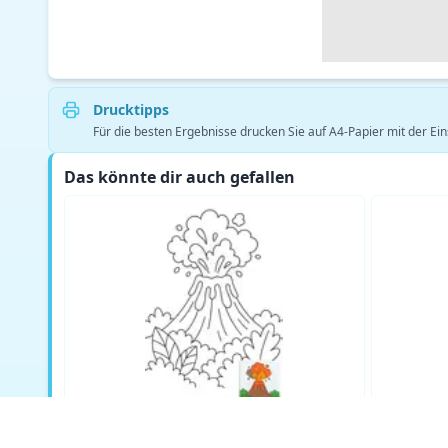
Drucktipps
Für die besten Ergebnisse drucken Sie auf A4-Papier mit der Ein
Das könnte dir auch gefallen