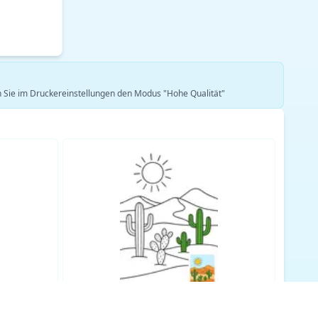
len Sie im Druckereinstellungen den Modus "Hohe Qualität"