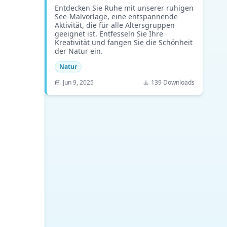
Entdecken Sie Ruhe mit unserer ruhigen
See-Malvorlage, eine entspannende
Aktivität, die für alle Altersgruppen
geeignet ist. Entfesseln Sie Ihre
Kreativität und fangen Sie die Schönheit
der Natur ein.
Natur
Jun 9, 2025
139 Downloads