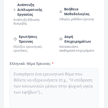
Ανάπτυξη
Βοήθεια
Διπλωματικής
Μεθοδολογίας
Εργασίας
Οδηγίες μεθόδου έρευνας
Ανάπτυξη δήλωσης
διατριβής
Ερωτήσεις
Δομή
Έρευνας
Επιχειρημάτων
Εξελίξτε ερευνητικές
Κατασκευάστε
ερωτήσεις
ακαδημαϊκά επιχειρήματα
Ελληνικά: Θέμα Έρευνας:
*