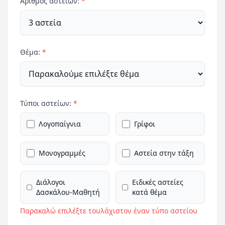
Αριθμός αστείων:
*
Θέμα:
*
Τύποι αστείων:
*
Λογοπαίγνια
Γρίφοι
Μονογραμμές
Αστεία στην τάξη
Διάλογοι
Ειδικές αστείες
Δασκάλου-Μαθητή
κατά θέμα
Παρακαλώ επιλέξτε τουλάχιστον έναν τύπο αστείου