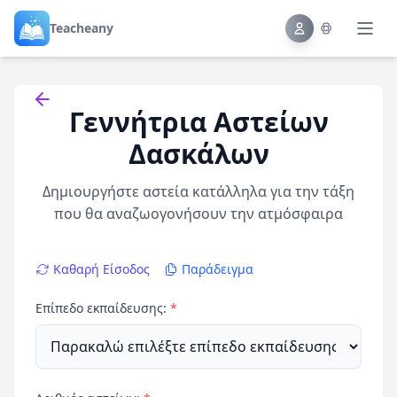
Teacheany
Back to tools
Γεννήτρια Αστείων
Δασκάλων
Δημιουργήστε αστεία κατάλληλα για την τάξη
που θα αναζωογονήσουν την ατμόσφαιρα
Καθαρή Είσοδος
Παράδειγμα
Επίπεδο εκπαίδευσης:
*