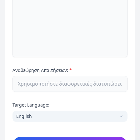
Αναθεώρηση Απαιτήσεων:
*
Target Language:
English