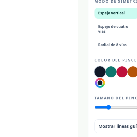
MODO DE SIMETR
Espejo vertical
Espejo de cuatro
vías
Radial de 8 vías
COLOR DEL PINCE
TAMAÑO DEL PIN
Mostrar líneas guí