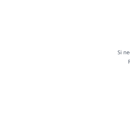
Si ne