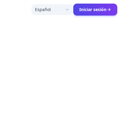
Español
Iniciar sesión