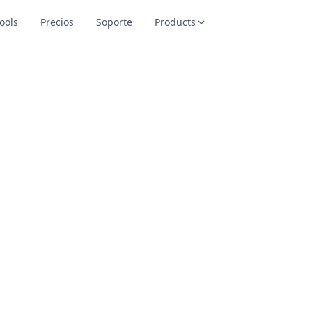
ools
Precios
Soporte
Products