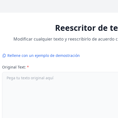
Reescritor de t
Modificar cualquier texto y reescribirlo de acuerdo 
Rellene con un ejemplo de demostración
Original Text:
*