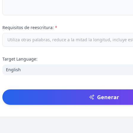
Requisitos de reescritura:
*
Target Language:
English
Generar