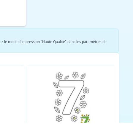
ionnez le mode d'impression "Haute Qualité" dans les paramètres de