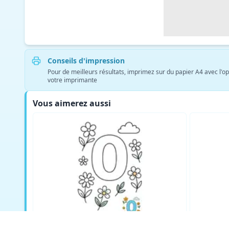
Conseils d'impression
Pour de meilleurs résultats, imprimez sur du papier A4 avec l'op
votre imprimante
Vous aimerez aussi