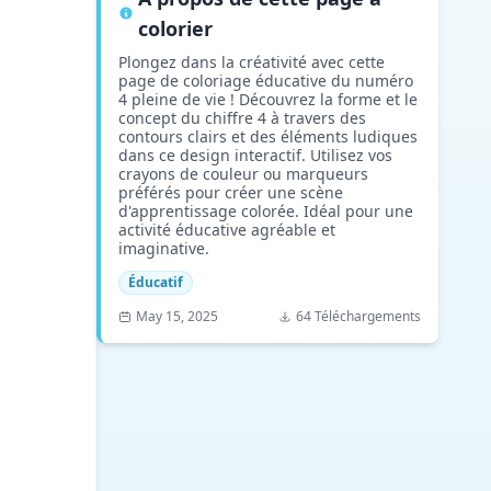
colorier
Plongez dans la créativité avec cette
page de coloriage éducative du numéro
4 pleine de vie ! Découvrez la forme et le
concept du chiffre 4 à travers des
contours clairs et des éléments ludiques
dans ce design interactif. Utilisez vos
crayons de couleur ou marqueurs
préférés pour créer une scène
d'apprentissage colorée. Idéal pour une
activité éducative agréable et
imaginative.
Éducatif
May 15, 2025
64 Téléchargements