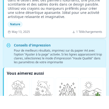
dans le désert avec des palmiers luxuriants, une piscine
scintillante et des sables dorés dans ce design paisible.
Utilisez vos crayons ou marqueurs préférés pour créer
une scène désertique apaisante. Idéal pour une activité
artistique relaxante et imaginative.
Nature
May 13, 2025
1 Téléchargements
Conseils d'impression
Pour de meilleurs résultats, imprimez sur du papier A4 avec
l'option "Ajuster à la page" activée. Si les lignes apparaissent trop
claires, sélectionnez le mode d'impression "Haute Qualité" dans
les paramètres de votre imprimante
Vous aimerez aussi