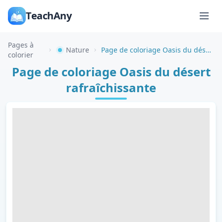
TeachAny
Pages à
Nature
Page de coloriage Oasis du désert rafraîchissante
colorier
Page de coloriage Oasis du désert
rafraîchissante