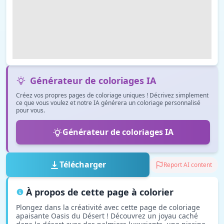
Générateur de coloriages IA
Créez vos propres pages de coloriage uniques ! Décrivez simplement
ce que vous voulez et notre IA générera un coloriage personnalisé
pour vous.
Générateur de coloriages IA
Télécharger
Report AI content
À propos de cette page à colorier
Plongez dans la créativité avec cette page de coloriage
apaisante Oasis du Désert ! Découvrez un joyau caché