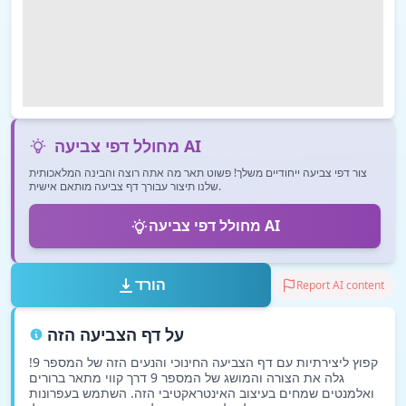
מחולל דפי צביעה AI
צור דפי צביעה ייחודיים משלך! פשוט תאר מה אתה רוצה והבינה המלאכותית
שלנו תיצור עבורך דף צביעה מותאם אישית.
מחולל דפי צביעה AI
הורד
Report AI content
על דף הצביעה הזה
קפוץ ליצירתיות עם דף הצביעה החינוכי והנעים הזה של המספר 9!
גלה את הצורה והמושג של המספר 9 דרך קווי מתאר ברורים
ואלמנטים שמחים בעיצוב האינטראקטיבי הזה. השתמש בעפרונות