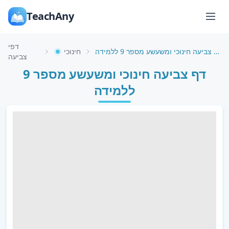
TeachAny
דפי
דף צביעה חינוכי ומשעשע מספר 9 ללמידה
חינוכי
צביעה
דף צביעה חינוכי ומשעשע מספר 9
ללמידה