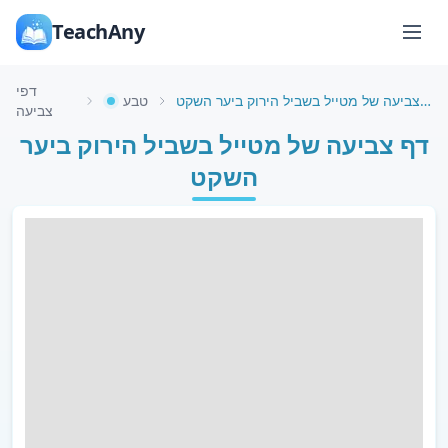
TeachAny
דפי
דף צביעה של מטייל בשביל הירוק ביער השקט
טבע
צביעה
דף צביעה של מטייל בשביל הירוק ביער
השקט