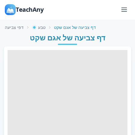
TeachAny
דף צביעה של אגם שקט
טבע
דפי צביעה
דף צביעה של אגם שקט