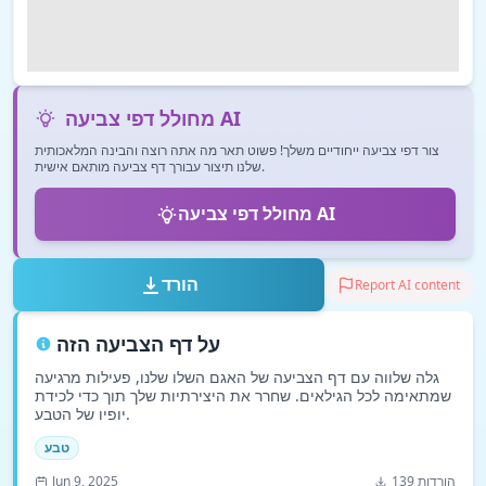
מחולל דפי צביעה AI
צור דפי צביעה ייחודיים משלך! פשוט תאר מה אתה רוצה והבינה המלאכותית
שלנו תיצור עבורך דף צביעה מותאם אישית.
מחולל דפי צביעה AI
הורד
Report AI content
על דף הצביעה הזה
גלה שלווה עם דף הצביעה של האגם השלו שלנו, פעילות מרגיעה
שמתאימה לכל הגילאים. שחרר את היצירתיות שלך תוך כדי לכידת
יופיו של הטבע.
טבע
139 הורדות
Jun 9, 2025