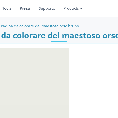
Tools
Prezzi
Supporto
Products
Pagina da colorare del maestoso orso bruno
 da colorare del maestoso ors