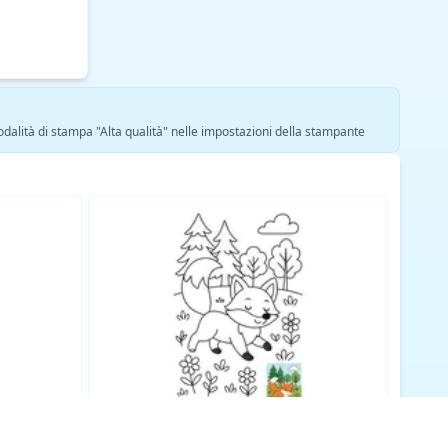
modalità di stampa "Alta qualità" nelle impostazioni della stampante