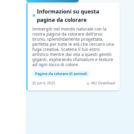
Informazioni su questa
pagina da colorare
Immergiti nel mondo naturale con la
nostra pagina da colorare dell'orso
bruno, splendidamente progettata,
perfetta per tutte le età che cercano una
fuga creativa. Scatena il tuo estro
artistico mentre dai vita a questi gentili
giganti, esplorando sfumature e texture
ad ogni tocco di colore.
Pagine da colorare di animali
Jun 4, 2025
482 Download