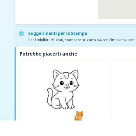
Suggerimenti per la Stampa
Per i migliori risultati, stampare su carta A4 con l'impostazione
Potrebbe piacerti anche