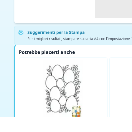
Suggerimenti per la Stampa
Per i migliori risultati, stampare su carta A4 con l'impostazione
Potrebbe piacerti anche