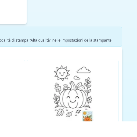
modalità di stampa "Alta qualità" nelle impostazioni della stampante