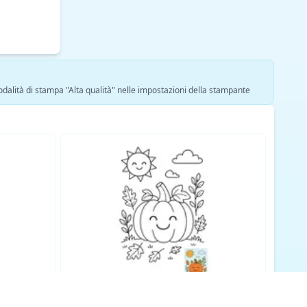
modalità di stampa "Alta qualità" nelle impostazioni della stampante