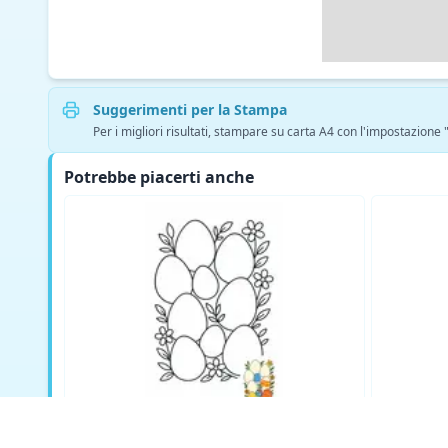
Suggerimenti per la Stampa
Per i migliori risultati, stampare su carta A4 con l'impostazione
Potrebbe piacerti anche