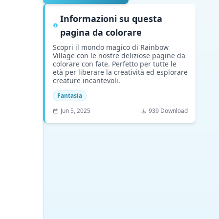
Informazioni su questa
pagina da colorare
Scopri il mondo magico di Rainbow
Village con le nostre deliziose pagine da
colorare con fate. Perfetto per tutte le
età per liberare la creatività ed esplorare
creature incantevoli.
Fantasia
Jun 5, 2025
939 Download