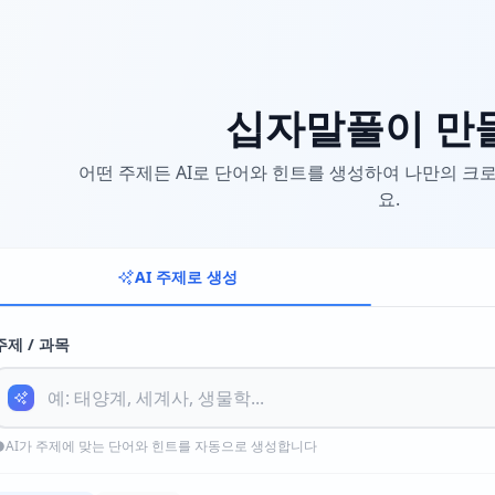
십자말풀이 만
어떤 주제든 AI로 단어와 힌트를 생성하여 나만의 
요.
AI 주제로 생성
주제 / 과목
AI가 주제에 맞는 단어와 힌트를 자동으로 생성합니다