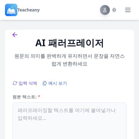
Teacheany
Back to tools
AI 패러프레이저
원문의 의미를 완벽하게 유지하면서 문장을 자연스
럽게 변환하세요
입력 삭제
예시 보기
원본 텍스트:
*