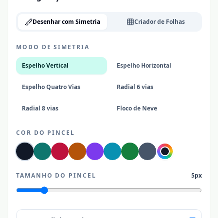
Desenhar com Simetria
Criador de Folhas
MODO DE SIMETRIA
Espelho Vertical
Espelho Horizontal
Espelho Quatro Vias
Radial 6 vias
Radial 8 vias
Floco de Neve
COR DO PINCEL
TAMANHO DO PINCEL
5px