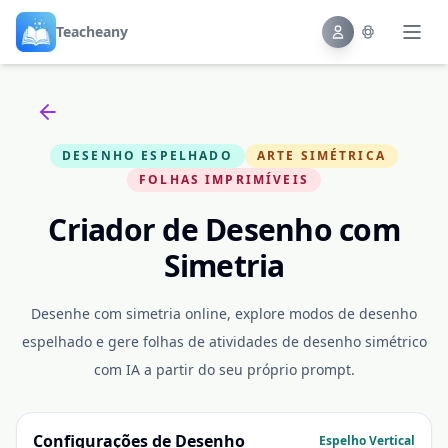
Teacheany
Back to tools
DESENHO ESPELHADO
ARTE SIMÉTRICA
FOLHAS IMPRIMÍVEIS
Criador de Desenho com
Simetria
Desenhe com simetria online, explore modos de desenho
espelhado e gere folhas de atividades de desenho simétrico
com IA a partir do seu próprio prompt.
Configurações de Desenho
Espelho Vertical