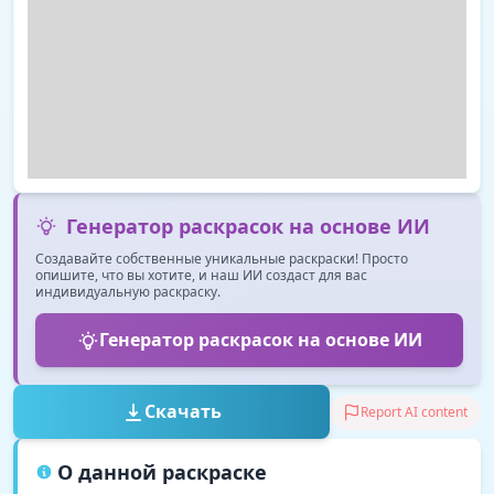
Генератор раскрасок на основе ИИ
Создавайте собственные уникальные раскраски! Просто
опишите, что вы хотите, и наш ИИ создаст для вас
индивидуальную раскраску.
Генератор раскрасок на основе ИИ
Скачать
Report AI content
О данной раскраске