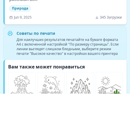
Природа
Jun 9, 2025
345 Загрузки
Советы по печати
Для наилучших результатов печатайте на бумаге формата
A4 с включенной настройкой "По размеру страницы". Если
линии выглядят слишком бледными, выберите режим
печати "Высокое качество" в настройках вашего принтера
Вам также может понравиться
Больше раскрасок Природа →