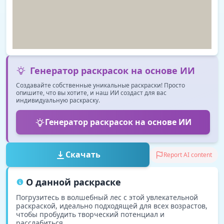
Генератор раскрасок на основе ИИ
Создавайте собственные уникальные раскраски! Просто
опишите, что вы хотите, и наш ИИ создаст для вас
индивидуальную раскраску.
Генератор раскрасок на основе ИИ
Скачать
Report AI content
О данной раскраске
Погрузитесь в волшебный лес с этой увлекательной
раскраской, идеально подходящей для всех возрастов,
чтобы пробудить творческий потенциал и
расслабиться.