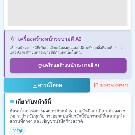
เครื่องสร้างหน้าระบายสี AI
สร้างหน้าระบายสีที่เป็นเอกลักษณ์ของคุณเอง! เพียงอธิบายสิ่งที่คุณต้องการ
แล้ว AI จะสร้างหน้าระบายสีที่กำหนดเองให้คุณ
เครื่องสร้างหน้าระบายสี AI
ดาวน์โหลด
Report AI content
เกี่ยวกับหน้าสีนี้
ค้นพบโลกแห่งการผจญภัยกับหน้าระบายสีหมีแสนมีเสน่ห์ของเรา
เหมาะสำหรับทุกวัย การออกแบบที่น่ารักนี้จับภาพหมีที่เล่นสนุกใน
สถานที่ต่างๆ และเชิญชวนให้สร้างสรรค์
การ์ตูน