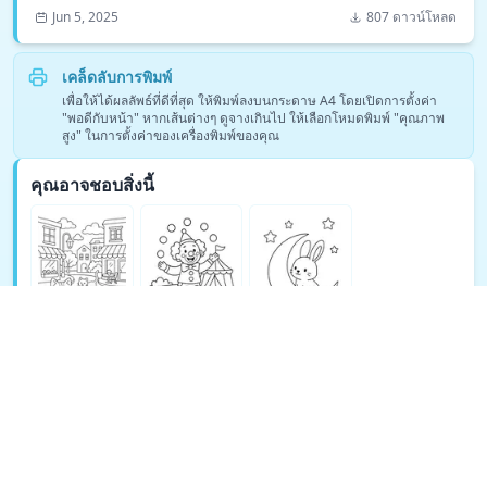
Jun 5, 2025
807 ดาวน์โหลด
เคล็ดลับการพิมพ์
เพื่อให้ได้ผลลัพธ์ที่ดีที่สุด ให้พิมพ์ลงบนกระดาษ A4 โดยเปิดการตั้งค่า
"พอดีกับหน้า" หากเส้นต่างๆ ดูจางเกินไป ให้เลือกโหมดพิมพ์ "คุณภาพ
สูง" ในการตั้งค่าของเครื่องพิมพ์ของคุณ
คุณอาจชอบสิ่งนี้
ดูหน้าระบายสีการ์ตูนเพิ่มเติม →
© Copyright 2026 DEEP EXPLORE PTE. LTD.