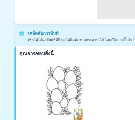
เคล็ดลับการพิมพ์
เพื่อให้ได้ผลลัพธ์ที่ดีที่สุด ให้พิมพ์ลงบนกระดาษ A4 โดยเปิดการตั้งค
คุณอาจชอบสิ่งนี้