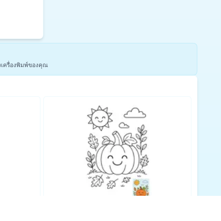
งเครื่องพิมพ์ของคุณ