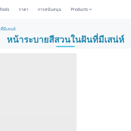
Tools
ราคา
การสนับสนุน
Products
่มีเสน่ห์
หน้าระบายสีสวนในฝันที่มีเสน่ห์