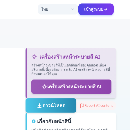
ไทย
เข้าสู่ระบบ
เครื่องสร้างหน้าระบายสี AI
สร้างหน้าระบายสีที่เป็นเอกลักษณ์ของคุณเอง! เพียง
อธิบายสิ่งที่คุณต้องการ แล้ว AI จะสร้างหน้าระบายสีที่
กำหนดเองให้คุณ
เครื่องสร้างหน้าระบายสี AI
ดาวน์โหลด
Report AI content
เกี่ยวกับหน้าสีนี้