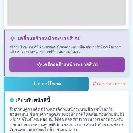
เครื่องสร้างหน้าระบายสี AI
สร้างหน้าระบายสีที่เป็นเอกลักษณ์ของคุณเอง! เพียงอธิบายสิ่งที่คุณต้องการ
แล้ว AI จะสร้างหน้าระบายสีที่กำหนดเองให้คุณ
เครื่องสร้างหน้าระบายสี AI
ดาวน์โหลด
Report AI content
เกี่ยวกับหน้าสีนี้
ดื่มด่ำกับความคิดสร้างสรรค์ด้วยหน้าระบายสีภาพน้ำตกฝัน
สวยงามนี้! ชื่นชมความงดงามของน้ำตกที่ไหลล้อมรอบด้วยต้นไม้
เขียวขจีในดีไซน์ที่สงบนี้ ใช้ดินสอหรือปากกามาร์กเกอร์ที่คุณชื่น
ชอบสร้างภาพธรรมชาติที่ผ่อนคลาย เหมาะสำหรับกิจกรรมศิลปะ
ที่ผ่อนคลายและเต็มไปด้วยจินตนาการ