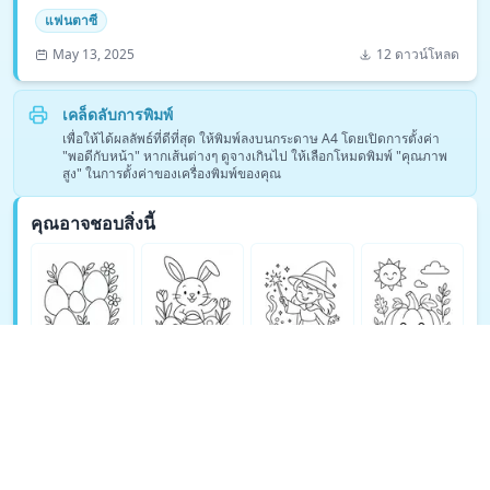
แฟนตาซี
May 13, 2025
12 ดาวน์โหลด
เคล็ดลับการพิมพ์
เพื่อให้ได้ผลลัพธ์ที่ดีที่สุด ให้พิมพ์ลงบนกระดาษ A4 โดยเปิดการตั้งค่า
"พอดีกับหน้า" หากเส้นต่างๆ ดูจางเกินไป ให้เลือกโหมดพิมพ์ "คุณภาพ
สูง" ในการตั้งค่าของเครื่องพิมพ์ของคุณ
คุณอาจชอบสิ่งนี้
ดูหน้าระบายสีแฟนตาซีเพิ่มเติม →