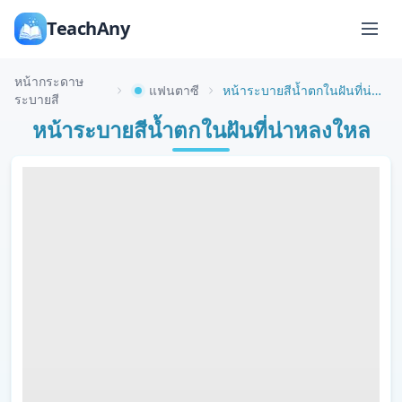
TeachAny
หน้ากระดาษ
แฟนตาซี
หน้าระบายสีน้ำตกในฝันที่น่าหลงใหล
ระบายสี
หน้าระบายสีน้ำตกในฝันที่น่าหลงใหล