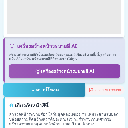
เครื่องสร้างหน้าระบายสี AI
สร้างหน้าระบายสีที่เป็นเอกลักษณ์ของคุณเอง! เพียงอธิบายสิ่งที่คุณต้องการ
แล้ว AI จะสร้างหน้าระบายสีที่กำหนดเองให้คุณ
เครื่องสร้างหน้าระบายสี AI
ดาวน์โหลด
Report AI content
เกี่ยวกับหน้าสีนี้
สำรวจหน้าระบายสีฮาโลวีนสุดหลอนของเรา เหมาะสำหรับปลด
ปล่อยความคิดสร้างสรรค์ของคุณ เหมาะสำหรับทุกเพศทุกวัย
สร้างความสนุกสุดน่ากลัวด้วยแม่มด ผี และฟักทอง!