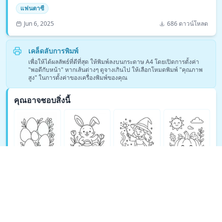
แฟนตาซี
Jun 6, 2025
686 ดาวน์โหลด
เคล็ดลับการพิมพ์
เพื่อให้ได้ผลลัพธ์ที่ดีที่สุด ให้พิมพ์ลงบนกระดาษ A4 โดยเปิดการตั้งค่า
"พอดีกับหน้า" หากเส้นต่างๆ ดูจางเกินไป ให้เลือกโหมดพิมพ์ "คุณภาพ
สูง" ในการตั้งค่าของเครื่องพิมพ์ของคุณ
คุณอาจชอบสิ่งนี้
ดูหน้าระบายสีแฟนตาซีเพิ่มเติม →
© Copyright 2026 DEEP EXPLORE PTE. LTD.