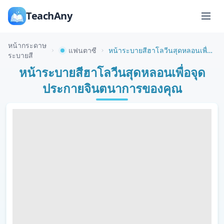
TeachAny
หน้ากระดาษ
แฟนตาซี
หน้าระบายสีฮาโลวีนสุดหลอนเพื่อจุดประกายจินตนาการของคุณ
ระบายสี
หน้าระบายสีฮาโลวีนสุดหลอนเพื่อจุด
ประกายจินตนาการของคุณ