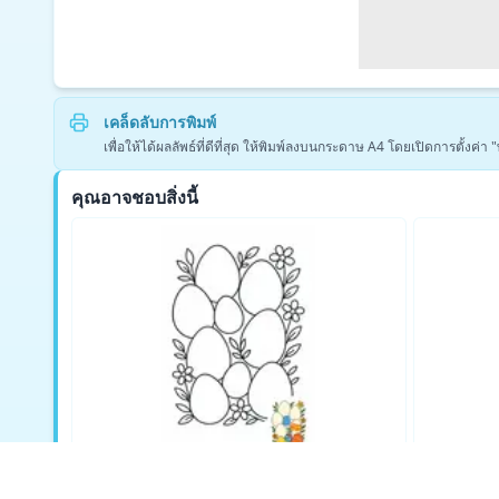
เคล็ดลับการพิมพ์
เพื่อให้ได้ผลลัพธ์ที่ดีที่สุด ให้พิมพ์ลงบนกระดาษ A4 โดยเปิดการตั้งค
คุณอาจชอบสิ่งนี้