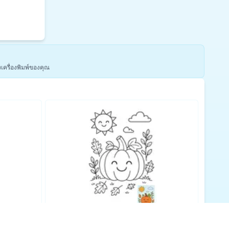
งเครื่องพิมพ์ของคุณ