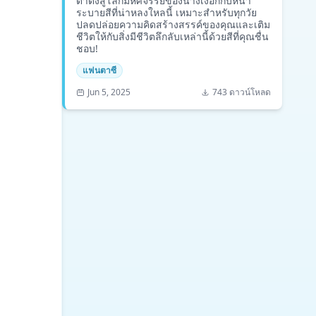
ดำดิ่งสู่โลกมหัศจรรย์ของนางเงือกกับหน้า
ระบายสีที่น่าหลงใหลนี้ เหมาะสำหรับทุกวัย
ปลดปล่อยความคิดสร้างสรรค์ของคุณและเติม
ชีวิตให้กับสิ่งมีชีวิตลึกลับเหล่านี้ด้วยสีที่คุณชื่น
ชอบ!
แฟนตาซี
Jun 5, 2025
743 ดาวน์โหลด