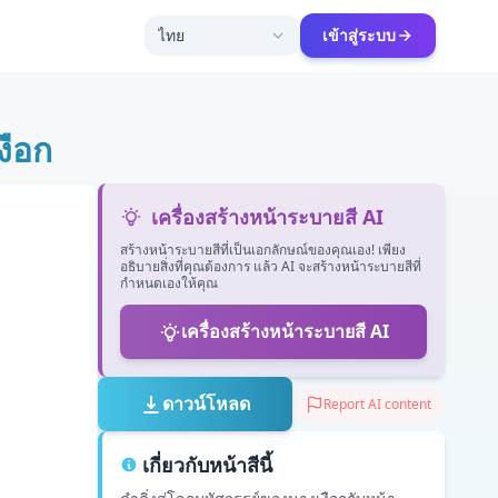
ไทย
เข้าสู่ระบบ
งือก
เครื่องสร้างหน้าระบายสี AI
สร้างหน้าระบายสีที่เป็นเอกลักษณ์ของคุณเอง! เพียง
อธิบายสิ่งที่คุณต้องการ แล้ว AI จะสร้างหน้าระบายสีที่
กำหนดเองให้คุณ
เครื่องสร้างหน้าระบายสี AI
ดาวน์โหลด
Report AI content
เกี่ยวกับหน้าสีนี้