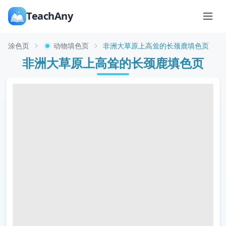
TeachAny
涂色页
动物填色页
非洲大草原上高耸的长颈鹿填色页
非洲大草原上高耸的长颈鹿填色页