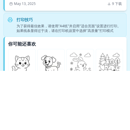
May 13, 2025
9 下载
打印技巧
为了获得最佳效果，请使用"A4纸"并启用"适合页面"设置进行打印。
如果线条显得过于淡，请在打印机设置中选择"高质量"打印模式
你可能还喜欢
查看更多动物填色页涂色页 →
© Copyright 2026 DEEP EXPLORE PTE. LTD.
关于 TeachAny
Cookie Policy
Privacy Policy
Support
Terms