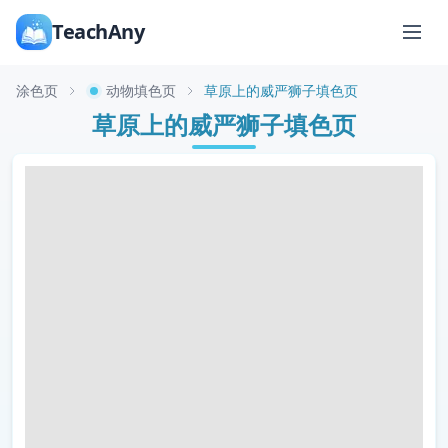
TeachAny
涂色页
动物填色页
草原上的威严狮子填色页
草原上的威严狮子填色页