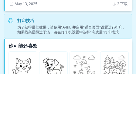
May 13, 2025
2 下载
打印技巧
为了获得最佳效果，请使用"A4纸"并启用"适合页面"设置进行打印。
如果线条显得过于淡，请在打印机设置中选择"高质量"打印模式
你可能还喜欢
查看更多动物填色页涂色页 →
© Copyright 2026 DEEP EXPLORE PTE. LTD.
关于 TeachAny
Cookie Policy
Privacy Policy
Support
Terms