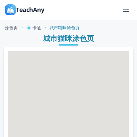
TeachAny
涂色页
卡通
城市猫咪涂色页
城市猫咪涂色页