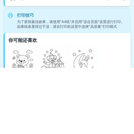
打印技巧
为了获得最佳效果，请使用"A4纸"并启用"适合页面"设置进行打印。
如果线条显得过于淡，请在打印机设置中选择"高质量"打印模式
你可能还喜欢
查看更多卡通涂色页 →
© Copyright 2026 DEEP EXPLORE PTE. LTD.
关于 TeachAny
Cookie Policy
Privacy Policy
Support
Terms
Refund Policy