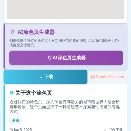
AI涂色页生成器
创建你自己独特的涂色页！只需描述你想要的内容，我们的AI就会为你生
成自定义涂色页。
AI涂色页生成器
下载
Report AI content
关于这个涂色页
通过我们的涂色页，深入体验充满活力的城市猫世界！适合所
有年龄段，这个页面提供了一种通过艺术探索繁忙街道的有趣
方式。
卡通
Jun 5, 2025
199 下载