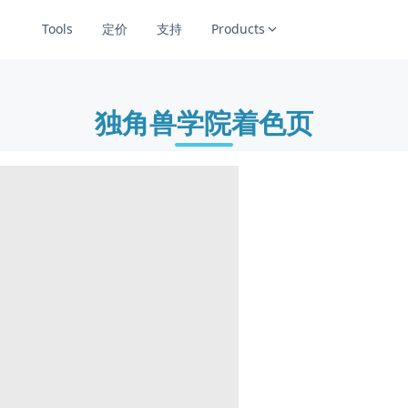
Tools
定价
支持
Products
独角兽学院着色页