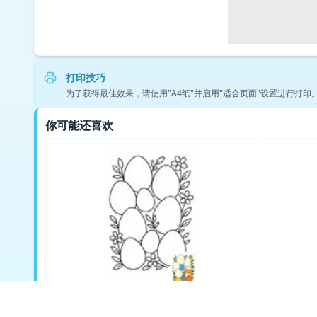
打印技巧
为了获得最佳效果，请使用"A4纸"并启用"适合页面"设置进行打
你可能还喜欢