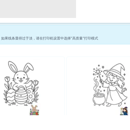
印。如果线条显得过于淡，请在打印机设置中选择"高质量"打印模式
查看更多幻想涂色页 →