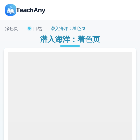
TeachAny
涂色页
自然
潜入海洋：着色页
潜入海洋：着色页