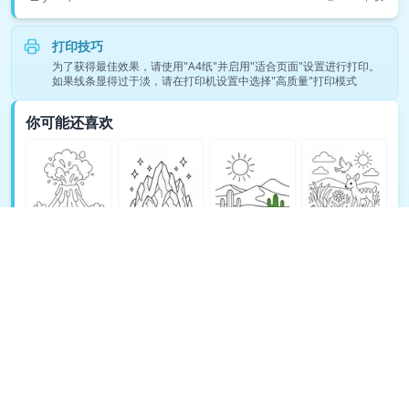
打印技巧
为了获得最佳效果，请使用"A4纸"并启用"适合页面"设置进行打印。
如果线条显得过于淡，请在打印机设置中选择"高质量"打印模式
你可能还喜欢
查看更多自然涂色页 →
© Copyright 2026 DEEP EXPLORE PTE. LTD.
关于 TeachAny
Cookie Policy
Privacy Policy
Support
Terms
Refund Policy