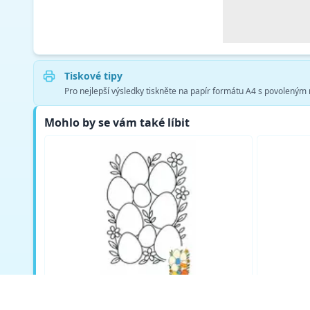
Tiskové tipy
Pro nejlepší výsledky tiskněte na papír formátu A4 s povoleným na
Mohlo by se vám také líbit