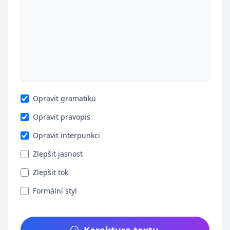
Opravit gramatiku
Opravit pravopis
Opravit interpunkci
Zlepšit jasnost
Zlepšit tok
Formální styl