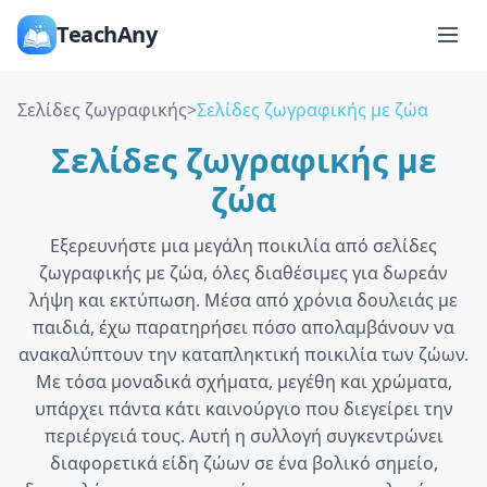
TeachAny
Σελίδες ζωγραφικής
>
Σελίδες ζωγραφικής με ζώα
Σελίδες ζωγραφικής με
ζώα
Εξερευνήστε μια μεγάλη ποικιλία από σελίδες
ζωγραφικής με ζώα, όλες διαθέσιμες για δωρεάν
λήψη και εκτύπωση. Μέσα από χρόνια δουλειάς με
παιδιά, έχω παρατηρήσει πόσο απολαμβάνουν να
ανακαλύπτουν την καταπληκτική ποικιλία των ζώων.
Με τόσα μοναδικά σχήματα, μεγέθη και χρώματα,
υπάρχει πάντα κάτι καινούργιο που διεγείρει την
περιέργειά τους. Αυτή η συλλογή συγκεντρώνει
διαφορετικά είδη ζώων σε ένα βολικό σημείο,