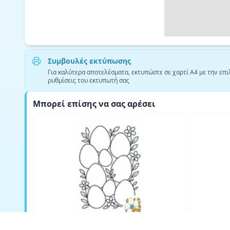
Συμβουλές εκτύπωσης
Για καλύτερα αποτελέσματα, εκτυπώστε σε χαρτί A4 με την επι
ρυθμίσεις του εκτυπωτή σας
Μπορεί επίσης να σας αρέσει