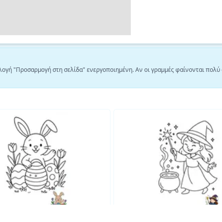
λογή "Προσαρμογή στη σελίδα" ενεργοποιημένη. Αν οι γραμμές φαίνονται πολύ 