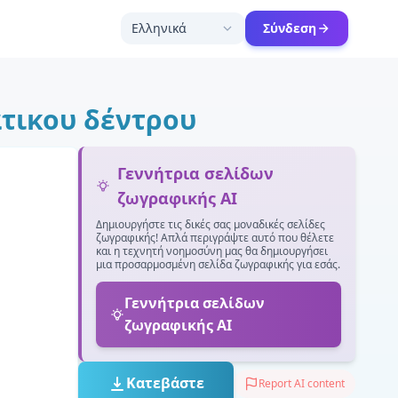
Ελληνικά
Σύνδεση
άτικου δέντρου
Γεννήτρια σελίδων
ζωγραφικής AI
Δημιουργήστε τις δικές σας μοναδικές σελίδες
ζωγραφικής! Απλά περιγράψτε αυτό που θέλετε
και η τεχνητή νοημοσύνη μας θα δημιουργήσει
μια προσαρμοσμένη σελίδα ζωγραφικής για εσάς.
Γεννήτρια σελίδων
ζωγραφικής AI
Κατεβάστε
Report AI content