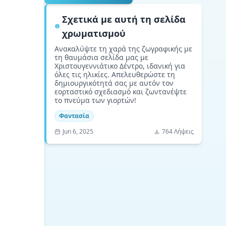
Σχετικά με αυτή τη σελίδα
χρωματισμού
Ανακαλύψτε τη χαρά της ζωγραφικής με
τη θαυμάσια σελίδα μας με
Χριστουγεννιάτικο Δέντρο, ιδανική για
όλες τις ηλικίες. Απελευθερώστε τη
δημιουργικότητά σας με αυτόν τον
εορταστικό σχεδιασμό και ζωντανέψτε
το πνεύμα των γιορτών!
Φαντασία
Jun 6, 2025
764 Λήψεις