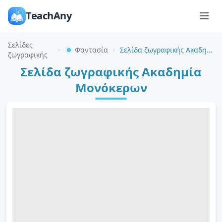
TeachAny
Σελίδες
Φαντασία
Σελίδα ζωγραφικής Ακαδημία Μονόκερων
ζωγραφικής
Σελίδα ζωγραφικής Ακαδημία
Μονόκερων