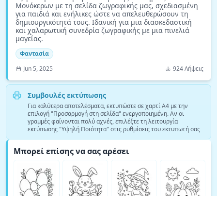
Μονόκερων με τη σελίδα ζωγραφικής μας, σχεδιασμένη
για παιδιά και ενήλικες ώστε να απελευθερώσουν τη
δημιουργικότητά τους. Ιδανική για μια διασκεδαστική
και χαλαρωτική συνεδρία ζωγραφικής με μια πινελιά
μαγείας.
Φαντασία
Jun 5, 2025
924 Λήψεις
Συμβουλές εκτύπωσης
Για καλύτερα αποτελέσματα, εκτυπώστε σε χαρτί A4 με την
επιλογή "Προσαρμογή στη σελίδα" ενεργοποιημένη. Αν οι
γραμμές φαίνονται πολύ αχνές, επιλέξτε τη λειτουργία
εκτύπωσης "Υψηλή Ποιότητα" στις ρυθμίσεις του εκτυπωτή σας
Μπορεί επίσης να σας αρέσει