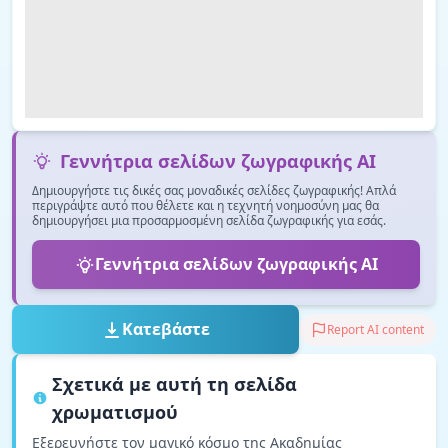
Γεννήτρια σελίδων ζωγραφικής AI
Δημιουργήστε τις δικές σας μοναδικές σελίδες ζωγραφικής! Απλά
περιγράψτε αυτό που θέλετε και η τεχνητή νοημοσύνη μας θα
δημιουργήσει μια προσαρμοσμένη σελίδα ζωγραφικής για εσάς.
Γεννήτρια σελίδων ζωγραφικής AI
Κατεβάστε
Report AI content
Σχετικά με αυτή τη σελίδα
χρωματισμού
Εξερευνήστε τον μαγικό κόσμο της Ακαδημίας