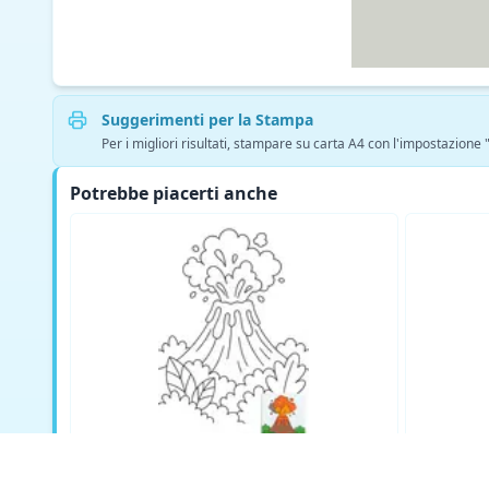
Suggerimenti per la Stampa
Per i migliori risultati, stampare su carta A4 con l'impostazione
Potrebbe piacerti anche