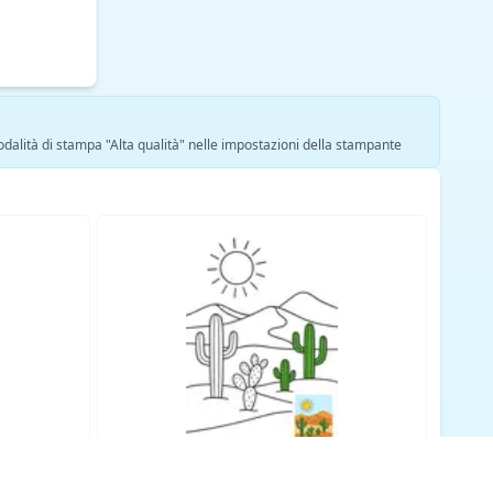
modalità di stampa "Alta qualità" nelle impostazioni della stampante