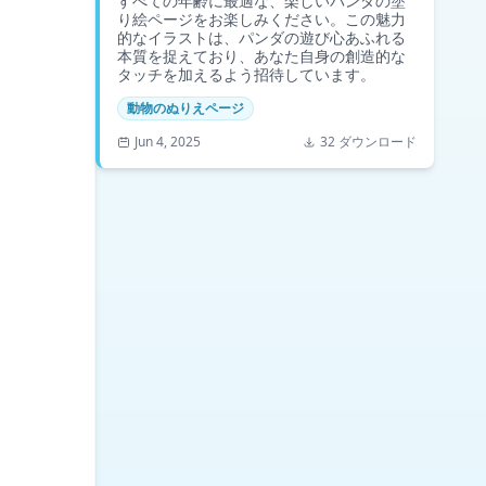
すべての年齢に最適な、楽しいパンダの塗
り絵ページをお楽しみください。この魅力
的なイラストは、パンダの遊び心あふれる
本質を捉えており、あなた自身の創造的な
タッチを加えるよう招待しています。
動物のぬりえページ
Jun 4, 2025
32 ダウンロード