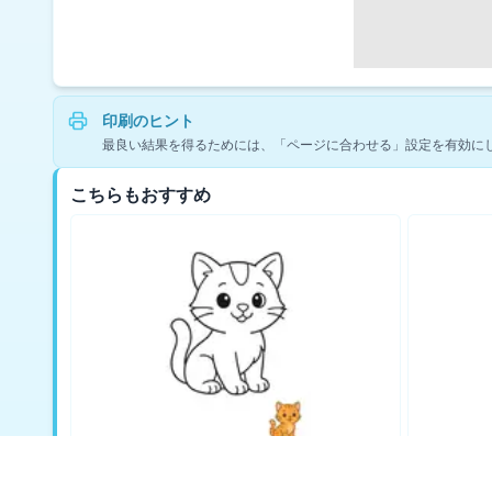
印刷のヒント
最良い結果を得るためには、「ページに合わせる」設定を有効に
こちらもおすすめ