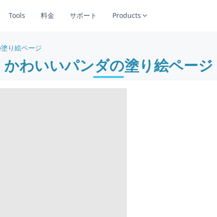
Tools
料金
サポート
Products
の塗り絵ページ
かわいいパンダの塗り絵ページ