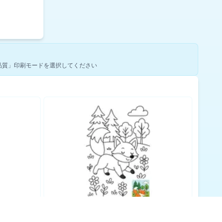
品質」印刷モードを選択してください