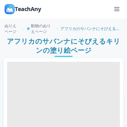
TeachAny
ぬりえ
動物のぬり
アフリカのサバンナにそびえるキリンの塗り絵ページ
ページ
えページ
アフリカのサバンナにそびえるキリ
ンの塗り絵ページ