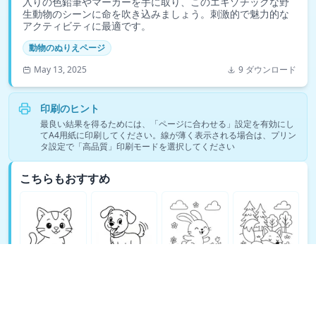
入りの色鉛筆やマーカーを手に取り、このエキゾチックな野
生動物のシーンに命を吹き込みましょう。刺激的で魅力的な
アクティビティに最適です。
動物のぬりえページ
May 13, 2025
9 ダウンロード
印刷のヒント
最良い結果を得るためには、「ページに合わせる」設定を有効にし
てA4用紙に印刷してください。線が薄く表示される場合は、プリン
タ設定で「高品質」印刷モードを選択してください
こちらもおすすめ
動物のぬりえページの塗り絵をもっと見る →